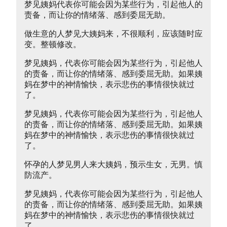
梦见姨妈代表你可能会因为某些行为，引起他人的
责备，而让你的情绪落、感到委屈无助。
做生意的人梦见大姨妈来，不很顺利，应该随时应
变。整顿修改。
梦见姨妈，代表你可能会因为某些行为，引起他人
的责备，而让你的情绪落、感到委屈无助。如果姨
妈在梦中的神情愉快，表示悲伤的事情很快就过
了。
梦见姨妈，代表你可能会因为某些行为，引起他人
的责备，而让你的情绪落、感到委屈无助。如果姨
妈在梦中的神情愉快，表示悲伤的事情很快就过
了。
怀孕的人梦见男人来大姨妈，预示生女，无男。慎
防流产。
梦见姨妈，代表你可能会因为某些行为，引起他人
的责备，而让你的情绪落、感到委屈无助。如果姨
妈在梦中的神情愉快，表示悲伤的事情很快就过
了。