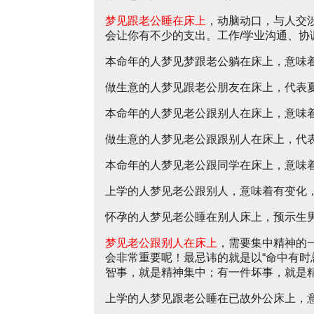
梦见跟老公睡在床上
，动脑动口，与人交
会让你有不少的支出。工作/学业沟通、协
本命年的人梦见梦跟老公躺在床上，意味
做生意的人梦见跟老公朋友在床上，代表
本命年的人梦见老公跟别人在床上，意味
做生意的人梦见老公跟跟别人在床上，代
本命年的人梦见老公跟同学在床上，意味
上学的人梦见老公跟别人，意味着有变化
怀孕的人梦见老公睡在别人床上，预示生
梦见老公跟别人在床上
，需要集中精神的
会非常重要呢！最忌讳的就是以“命中有时
智事，就是精神集中；有一件坏事，就是
上学的人梦见跟老公睡在已故外公床上，