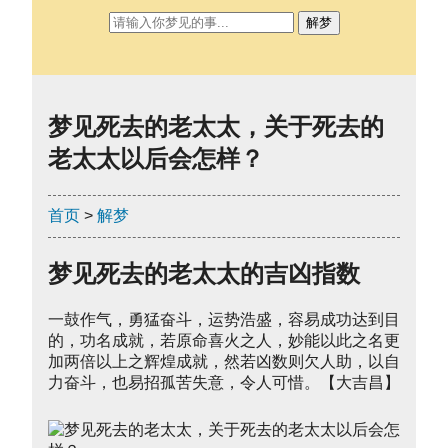
解梦
梦见死去的老太太，关于死去的
老太太以后会怎样？
首页
>
解梦
梦见死去的老太太的吉凶指数
一鼓作气，勇猛奋斗，运势浩盛，容易成功达到目
的，功名成就，若原命喜火之人，妙能以此之名更
加两倍以上之辉煌成就，然若凶数则欠人助，以自
力奋斗，也易招孤苦失意，令人可惜。【大吉昌】