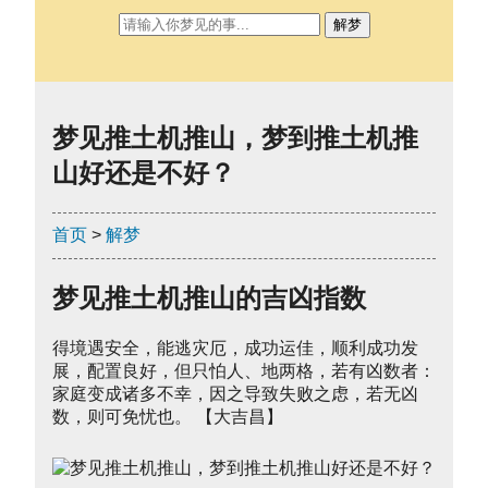
解梦
梦见推土机推山，梦到推土机推
山好还是不好？
首页
>
解梦
梦见推土机推山的吉凶指数
得境遇安全，能逃灾厄，成功运佳，顺利成功发
展，配置良好，但只怕人、地两格，若有凶数者：
家庭变成诸多不幸，因之导致失败之虑，若无凶
数，则可免忧也。 【大吉昌】