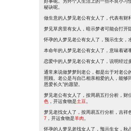
好事呢。另外个人生活上的一些不良小习
秘诀呢。
做生意的人梦见老公有女人了，代表有财
梦见草房里有女人，暗示梦者可能会打开
怀孕的人梦见老公有女人了，预示生女，
本命年的人梦见老公有女人了，意味着诸
恋爱中的人梦见老公有女人了，说明经过
通常来说做梦梦到老公，都是出于对老公
照顾。老公是与自己相亲相爱的人，能够
恩爱长久”的愿望。
梦见老公有女人了，按周易五行分析，财
色
，开运食物是
土豆
。
梦见老找女人了，按周易五行分析，吉祥
7
，开运食物是
羊肉
。
怀孕的人梦见老找女人了，预示生女，秋