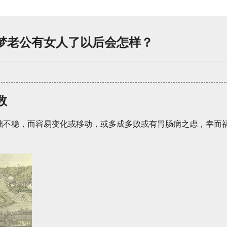
梦老公有女人了以后会怎样？
数
础不稳，而容易变化或移动，或多成多败或有胃肠病之虑，幸而