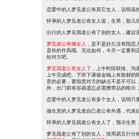
恋爱中的人梦见老公有其它女人，说明虽
怀孕的人梦见老公有女人追，生男，胎儿
出行的人梦见我老公有了别的女人，建议
梦见老公有俩女人
，是不是好久没有陪恋
是你的作风哦。无论如何，今天一定要和
给对方吧。
梦见我老公有女人了
，上午时段联络、沟
上午完成吧。下班下课後金钱上有散财的
意的必要，要指责对方的缺点不是不可以
外，出门前有容易遗忘必需携带品的暗示
恋爱中的人梦见老公有多个女人，说明只
做生意的人梦见老自己老公有外遇，代表
怀孕的人梦见我老公有女人了，预示生男
梦见我老公有了别的女人，按周易五行分