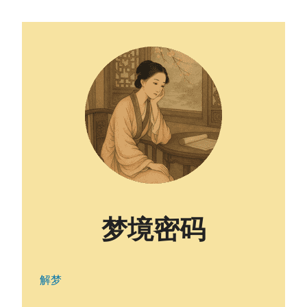
梦境密码
解梦