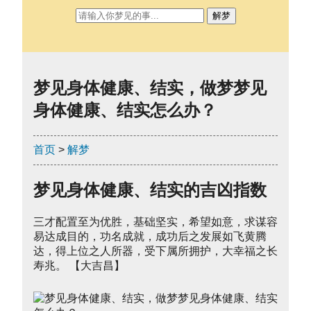
解梦
梦见身体健康、结实，做梦梦见
身体健康、结实怎么办？
首页
>
解梦
梦见身体健康、结实的吉凶指数
三才配置至为优胜，基础坚实，希望如意，求谋容
易达成目的，功名成就，成功后之发展如飞黄腾
达，得上位之人所器，受下属所拥护，大幸福之长
寿兆。 【大吉昌】