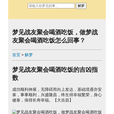
解梦
梦见战友聚会喝酒吃饭，做梦战
友聚会喝酒吃饭怎么回事？
首页
>
解梦
梦见战友聚会喝酒吃饭的吉凶指
数
成功顺利伸展，无障碍而向上发达，基础境遇亦安
泰，事事顺利，兴盛隆昌，终生得幸福繁荣，身心
健泰，保得长寿幸福。【大吉昌】