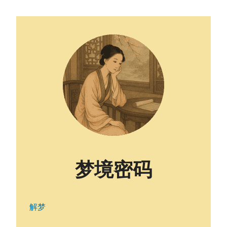
梦境密码
解梦