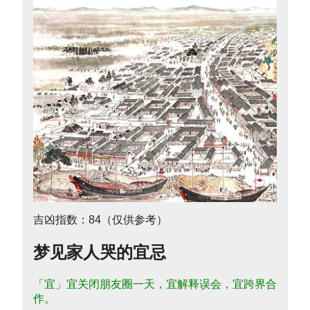
吉凶指数：84（仅供参考）
梦见家人哭的宜忌
「宜」宜关闭朋友圈一天，宜解释误会，宜跨界合
作。