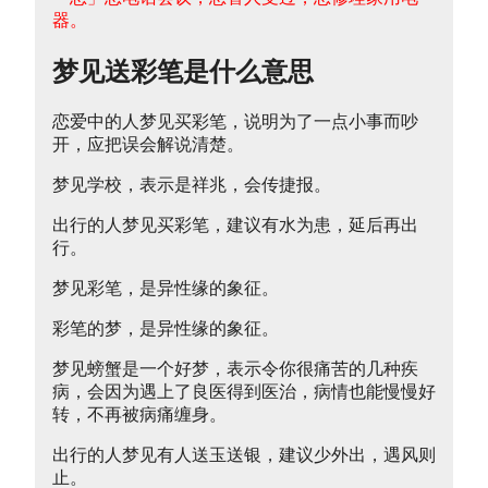
器。
梦见送彩笔是什么意思
恋爱中的人梦见买彩笔，说明为了一点小事而吵
开，应把误会解说清楚。
梦见学校，表示是祥兆，会传捷报。
出行的人梦见买彩笔，建议有水为患，延后再出
行。
梦见彩笔，是异性缘的象征。
彩笔的梦，是异性缘的象征。
梦见螃蟹是一个好梦，表示令你很痛苦的几种疾
病，会因为遇上了良医得到医治，病情也能慢慢好
转，不再被病痛缠身。
出行的人梦见有人送玉送银，建议少外出，遇风则
止。