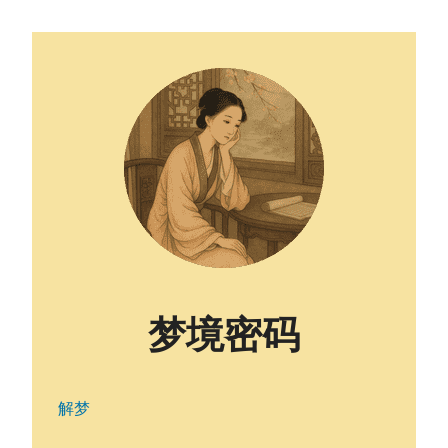
梦境密码
解梦