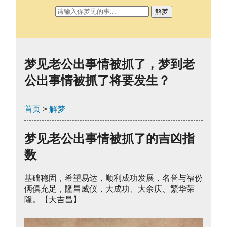
解梦
梦见老公出事情被抓了，梦到老
公出事情被抓了将要发生？
首页
>
解梦
梦见老公出事情被抓了的吉凶指
数
基础稳固，希望易达，顺利成功发展，名誉与福份
俩俱充足，隆昌威仪，大成功、大余庆、繁华荣
隆。【大吉昌】