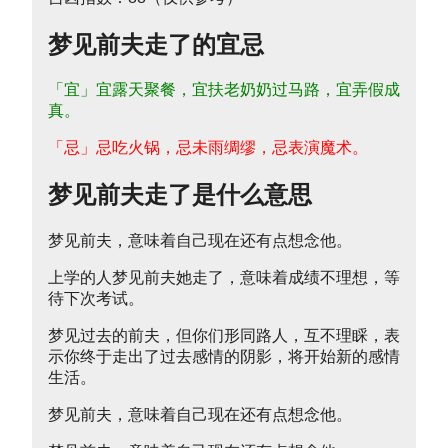
梦见前夫走了的宜忌
「宜」宜露天聚餐，宜扶老奶奶过马路，宜弄假成
真。
「忌」忌吃火锅，忌未雨绸缪，忌表演魔术。
梦见前夫走了是什么意思
梦见前夫，意味着自己现在还有点想念他。
上学的人梦见前夫她走了，意味着成绩不理想，等
待下次考试。
梦见过去的前夫，但你们形同路人，互不理睬，表
示你终于走出了过去感情的阴影，将开始新的感情
生活。
梦见前夫，意味着自己现在还有点想念他。