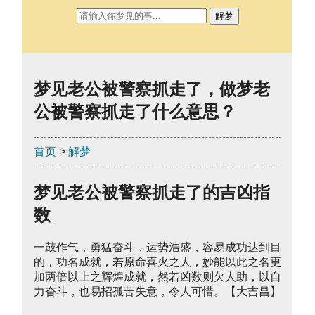
解梦
梦见老公被警察抓走了，做梦老
公被警察抓走了什么意思？
首页
>
解梦
梦见老公被警察抓走了的吉凶指
数
一鼓作气，勇猛奋斗，运势浩盛，容易成功达到目
的，功名成就，若原命喜火之人，妙能以此之名更
加两倍以上之辉煌成就，然若凶数则欠人助，以自
力奋斗，也易招孤苦失意，令人可惜。【大吉昌】