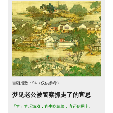
吉凶指数：94（仅供参考）
梦见老公被警察抓走了的宜忌
「宜」宜玩游戏，宜生吃蔬菜，宜还信用卡。