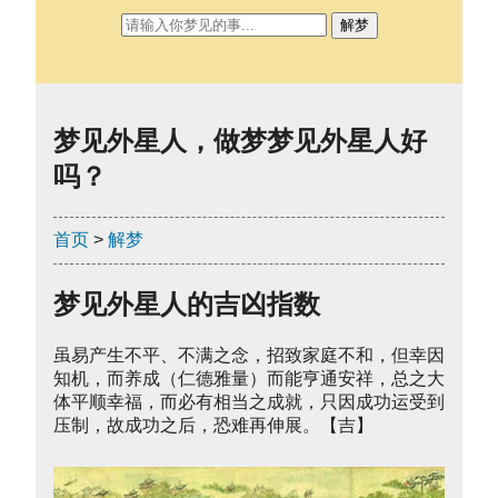
解梦
梦见外星人，做梦梦见外星人好
吗？
首页
>
解梦
梦见外星人的吉凶指数
虽易产生不平、不满之念，招致家庭不和，但幸因
知机，而养成（仁德雅量）而能亨通安祥，总之大
体平顺幸福，而必有相当之成就，只因成功运受到
压制，故成功之后，恐难再伸展。【吉】