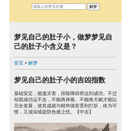
解梦
梦见自己的肚子小，做梦梦见自
己的肚子小含义是？
首页
>
解梦
梦见自己的肚子小的吉凶指数
基础安定，能逃灾害，排除障碍而达到成功。不过
却因成功运不吉，不能再伸展。不能将天赋才能以
完全发展，使其成就与精华俱皆受到打折，殊为可
惜，又须深戒提防色难之忧。【中吉】