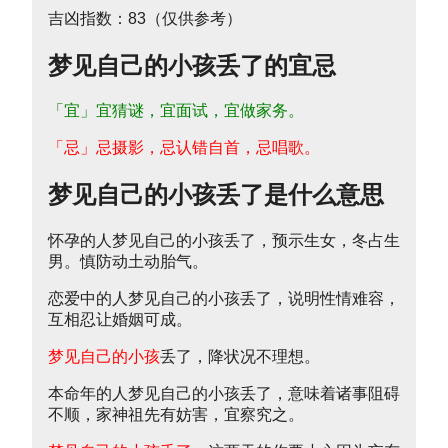
吉凶指数：83（仅供参考）
梦见自己的小孩丢了的宜忌
「宜」宜猜谜，宜面试，宜做家务。
「忌」忌摄影，忌认错自首，忌唱歌。
梦见自己的小孩丢了是什么意思
怀孕的人梦见自己的小孩丢了，预示生女，冬占生
男。慎防动土动胎气。
恋爱中的人梦见自己的小孩丢了，说明性情难容，
互相忍让婚姻可成。
梦见自己的小孩
丢了，降状况不理想。
本命年的人梦见自己的小孩丢了，意味着诸事阻碍
不顺，家神祖先有妨害，宜察究之。