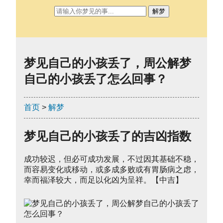
解梦
梦见自己的小孩丢了，周公解梦
自己的小孩丢了怎么回事？
首页
>
解梦
梦见自己的小孩丢了的吉凶指数
成功较迟，但必可成功发展，不过因其基础不稳，
而容易变化或移动，或多成多败或有胃肠病之虑，
幸而福泽较大，而足以化凶为呈祥。【中吉】