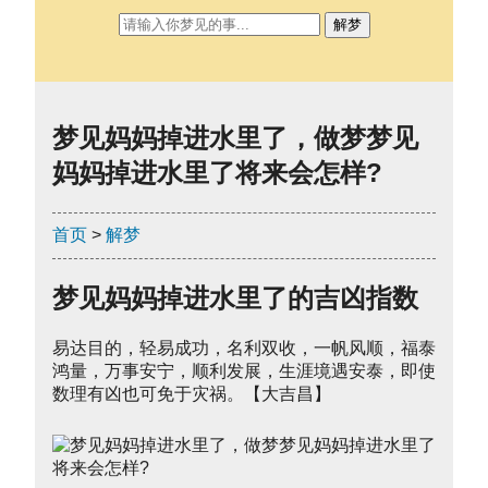
解梦
梦见妈妈掉进水里了，做梦梦见
妈妈掉进水里了将来会怎样?
首页
>
解梦
梦见妈妈掉进水里了的吉凶指数
易达目的，轻易成功，名利双收，一帆风顺，福泰
鸿量，万事安宁，顺利发展，生涯境遇安泰，即使
数理有凶也可免于灾祸。【大吉昌】