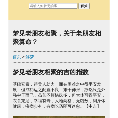
解梦
梦见老朋友相聚，关于老朋友相
聚算命？
首页
>
解梦
梦见老朋友相聚的吉凶指数
基础安泰，得贵人助力，而在困难之中得平安发
展，但成功运之配置不良，难于伸张，故然只是外
强中干而已，虽苦闷烦恼殊多，但大体可得平安，
衣食充足，幸福有寿，人地两格，无凶数，则身体
健康，疾病少有，有病吃药即可速愈。【中吉】