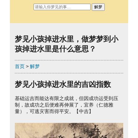
解梦
梦见小孩掉进水里，做梦梦到小
孩掉进水里是什么意思？
首页
>
解梦
梦见小孩掉进水里的吉凶指数
基础运吉而能达有限之成就，但因成功运受到压
制，故成功之后便难再伸展了，宜养（仁德雅
量），可逃灾害而得平安。【中吉】