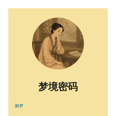
梦境密码
解梦