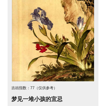
吉凶指数：77（仅供参考）
梦见一堆小孩的宜忌