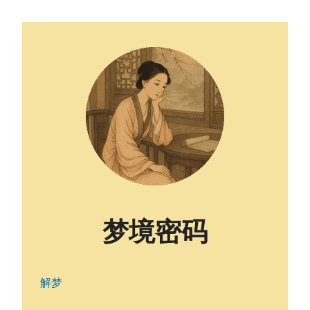
梦境密码
解梦