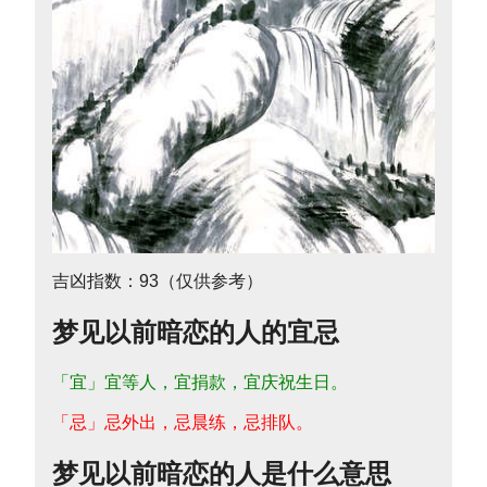
吉凶指数：93（仅供参考）
梦见以前暗恋的人的宜忌
「宜」宜等人，宜捐款，宜庆祝生日。
「忌」忌外出，忌晨练，忌排队。
梦见以前暗恋的人是什么意思