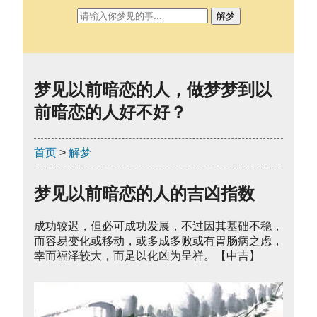
解梦
梦见以前暗恋的人，做梦梦到以
前暗恋的人好不好？
首页
>
解梦
梦见以前暗恋的人的吉凶指数
成功较迟，但必可成功发展，不过因其基础不稳，
而容易变化或移动，或多成多败或有胃肠病之虑，
幸而福泽较大，而足以化凶为呈祥。【中吉】