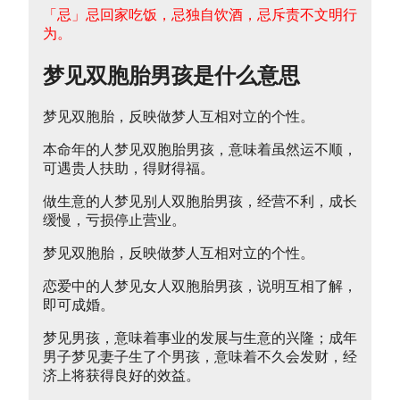
「忌」忌回家吃饭，忌独自饮酒，忌斥责不文明行
为。
梦见双胞胎男孩是什么意思
梦见双胞胎，反映做梦人互相对立的个性。
本命年的人梦见双胞胎男孩，意味着虽然运不顺，
可遇贵人扶助，得财得福。
做生意的人梦见别人双胞胎男孩，经营不利，成长
缓慢，亏损停止营业。
梦见双胞胎，反映做梦人互相对立的个性。
恋爱中的人梦见女人双胞胎男孩，说明互相了解，
即可成婚。
梦见男孩，意味着事业的发展与生意的兴隆；成年
男子梦见妻子生了个男孩，意味着不久会发财，经
济上将获得良好的效益。