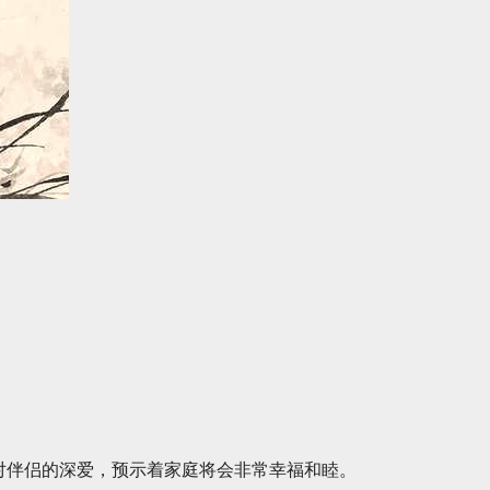
对伴侣的深爱，预示着家庭将会非常幸福和睦。