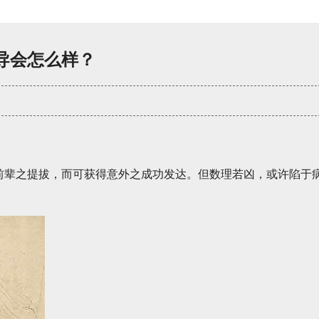
导会怎么样？
前辈之提拔，而可获得意外之成功发达。但数理若凶，或许陷于