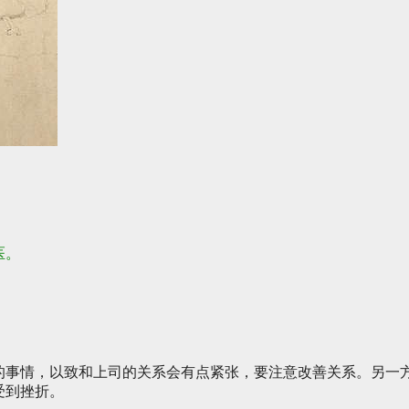
医。
的事情，以致和上司的关系会有点紧张，要注意改善关系。另一
受到挫折。