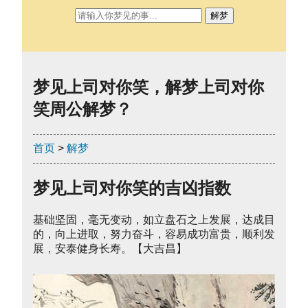
解梦
梦见上司对你笑，解梦上司对你
笑周公解梦？
首页
>
解梦
梦见上司对你笑的吉凶指数
基础坚固，毫无变动，如立盘石之上发展，达成目
的，向上进取，努力奋斗，容易成功富贵，顺利发
展，安泰健身长寿。【大吉昌】