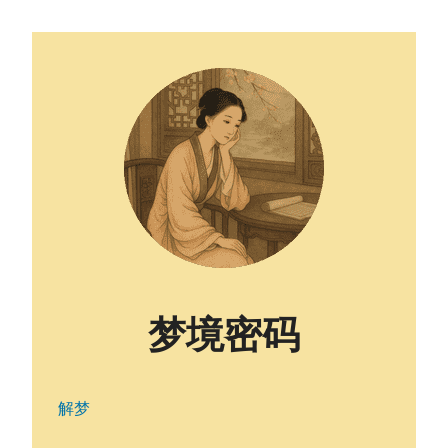
梦境密码
解梦