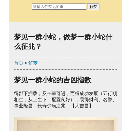
解梦
梦见一群小蛇，做梦一群小蛇什
么征兆？
首页
>
解梦
梦见一群小蛇的吉凶指数
得部下拥载，及长辈引进，而得成功发展（五行顺
相生，从上生下，配置良好），易得财利、名誉、
事业隆昌，长寿少病之兆。【大吉昌】