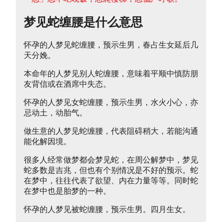
梦见蛇缠腰是什么意思
怀孕的人梦见蛇缠腰，预示生男，春占生女延后几
天分娩。
本命年的人梦见别人蛇缠腰，意味着平顺中慎防朋
友背信或在酒席中失态。
怀孕的人梦见女蛇缠腰，预示生男，水火小心，亦
忌动土，动胎气。
做生意的人梦见蛇缠腰，代表阻碍稍大，若能沟通
能化解因境。
很多人经常做梦都会梦见蛇，在周公解梦中，梦见
蛇多数是吉兆，但也有个别情况是不好的预示。蛇
在梦中，往往代表了欲望、内在力量等等。同时蛇
在梦中也是胎梦的一种。
怀孕的人梦见被蛇缠腰，预示生男。四月生女。