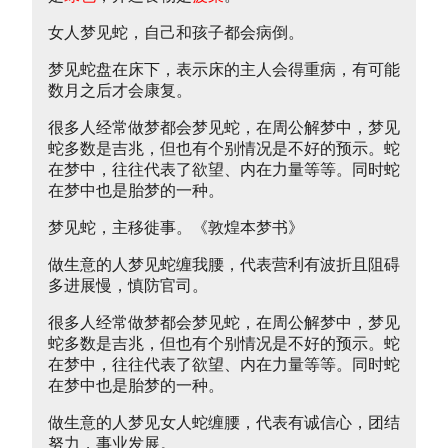
女人梦见蛇，自己和孩子都会病倒。
梦见蛇盘在床下，表示床的主人会得重病，有可能
数月之后才会康复。
很多人经常做梦都会梦见蛇，在周公解梦中，梦见
蛇多数是吉兆，但也有个别情况是不好的预示。蛇
在梦中，往往代表了欲望、内在力量等等。同时蛇
在梦中也是胎梦的一种。
梦见蛇，主移徙事。《敦煌本梦书》
做生意的人梦见蛇缠我腰，代表营利有波折且阻碍
多进展慢，慎防官司。
很多人经常做梦都会梦见蛇，在周公解梦中，梦见
蛇多数是吉兆，但也有个别情况是不好的预示。蛇
在梦中，往往代表了欲望、内在力量等等。同时蛇
在梦中也是胎梦的一种。
做生意的人梦见女人蛇缠腰，代表有诚信心，团结
努力，事业发展。