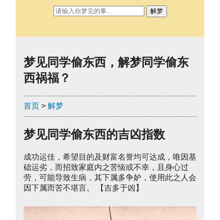
解梦
梦见同学偷东西，解梦同学偷东
西祸福？
首页
>
解梦
梦见同学偷东西的吉凶指数
成功运佳，希望目的及财富名誉均可达成，唯因基
础运劣，而招致家庭内之苦恼或不幸，且身心过
劳，可能导致生病，其下属多争妒，使用此之人会
因下属而苦不堪言。 【吉多于凶】