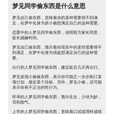
梦见同学偷东西是什么意思
梦见自己偷东西，意味着你的某种需要得不到满
足，在梦中化身为抓小偷想满足自己的这种需要。
恋爱中的人梦见同学偷东西，说明双方家长同意，
延长婚嫁时间。
梦见自己偷东西，预示着你现实中的某些需要得不
到满足，在梦中化身为强盗想满足自己的这种需
要。
出行的人梦见同学偷东西，建议延后几天再出行。
梦见发现小偷偷东西，表示你可能正一步步制订某
项计划，接近某个目标。另外，梦见小偷，还可能
表示你有不正当的性行为。
怀孕的人梦见同学偷东西，预示生女，少动为妙，
否则胎气。
上学的人梦见同学偷东西，意味着口试或理科成绩