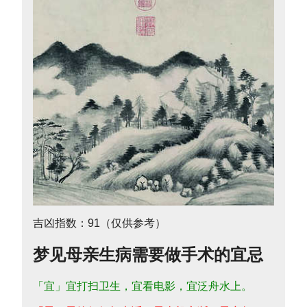
吉凶指数：91（仅供参考）
梦见母亲生病需要做手术的宜忌
「宜」宜打扫卫生，宜看电影，宜泛舟水上。