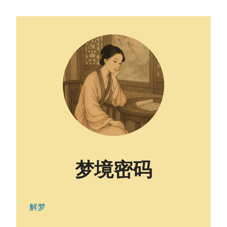
梦境密码
解梦