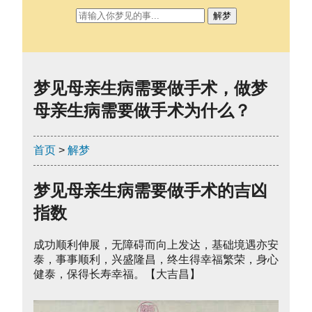
解梦
梦见母亲生病需要做手术，做梦
母亲生病需要做手术为什么？
首页
>
解梦
梦见母亲生病需要做手术的吉凶
指数
成功顺利伸展，无障碍而向上发达，基础境遇亦安
泰，事事顺利，兴盛隆昌，终生得幸福繁荣，身心
健泰，保得长寿幸福。【大吉昌】