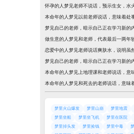
怀孕的人梦见老师不说话，预示生女，水
本命年的人梦见以前老师说话，意味着处
梦见自己的老师，暗示自己正在学习新的
做生意的人梦见和老师，代表最后一两年
恋爱中的人梦见老师说话爽肤水，说明虽
梦见自己的老师，暗示自己正在学习新的
本命年的人梦见上地理课和老师说话，意
本命年的人梦见和死去的老师说话，意味
梦里火山爆发
梦里山崩
梦里地震
梦里坐船
梦里坐飞机
梦里在医院
梦里掉头发
梦里捡钱
梦里中毒