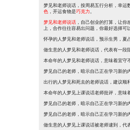
梦见和老师说话，按周易五行分析，幸运
色
，开运食物是
巧克力
。
梦见和老师说话
，自己创业的打算，让你
上，合作往往容易出问题，你最好选择可
怀孕的人梦见和老师说话，预示生男，夏
做生意的人梦见和老师说话，代表有一段
本命年的人梦见和老师说话，意味着宜守
梦见自己的老师，暗示自己正在学习新的
出行的人梦见和死去的老师说话，建议顺
本命年的人梦见上课说话老师批评，意味
梦见自己的老师，暗示自己正在学习新的
梦见自己的老师，暗示自己正在学习新的
做生意的人梦见上课说话被老师逮到，代