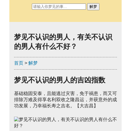
解梦
梦见不认识的男人，有关不认识
的男人有什么不好？
首页
>
解梦
梦见不认识的男人的吉凶指数
基础稳固安泰，且能逃过灾害，免于祸患，而又可
排除万难及得享名利双收之隆昌运，并获意外的成
功发展，乃幸福长寿之吉名。【大吉昌】