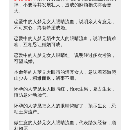
掉，不要等其发展壮大，造成的麻烦损失将会更
大。
恋爱中的人梦见女人眼睛流血，说明亲人有意见，
不可灰心，终有希望成婚。
恋爱中的人梦见陌生女人的眼睛流血，说明性情难
容，互相忍让婚姻可成。
恋爱中的人梦见女人眼睛红，说明经过多次考验，
可望成婚。
本命年的人梦见大眼睛的漂亮女人，意味着郊游爬
山少去，积难而退，诸事不顺。
怀孕的人梦见女人眼睛红，预示生男，夏占生女，
慎防意外动胎气。
怀孕的人梦见把女人的眼睛捣瞎了，预示生女，忌
动土房流产。
做生意的人梦见女人眼睛流血，代表踏实经营，顺
利如愿。