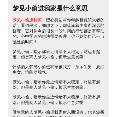
梦见小偷进我家是什么意思
梦见小偷进我家
，留心身边与你年龄相距较大者的
话，看似平淡，细想之下，却蕴涵着丰富而深远的
哲理，它对你今后很长一段时间的行动都是有帮助
的。心中零碎的想法需要整理，你不妨给自己一点
独处的时间！
梦见小偷，暗示你最近情绪不太稳定，财运有起
落。但是商人梦见小偷，预示生意兴隆。
怀孕的人梦见小偷进我家被我打，预示生男，夏占
生女、慎防动胎气。
梦见小偷，暗示你最近情绪不太稳定，财运有起
落。但是商人梦见小偷，预示生意兴隆。
梦见小偷，暗示你最近情绪不太稳定，财运有起
落。但是商人梦见小偷，预示生意兴拢
做生意的人梦见小偷进我家偷东西没有，代表波折