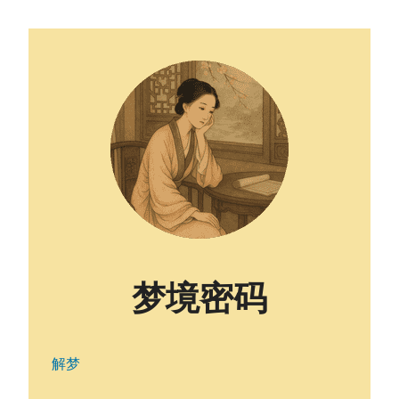
梦境密码
解梦