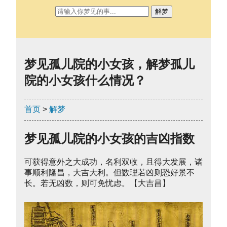
解梦
梦见孤儿院的小女孩，解梦孤儿
院的小女孩什么情况？
首页
>
解梦
梦见孤儿院的小女孩的吉凶指数
可获得意外之大成功，名利双收，且得大发展，诸
事顺利隆昌，大吉大利。但数理若凶则恐好景不
长。若无凶数，则可免忧虑。【大吉昌】