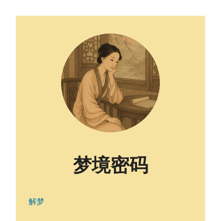
梦境密码
解梦