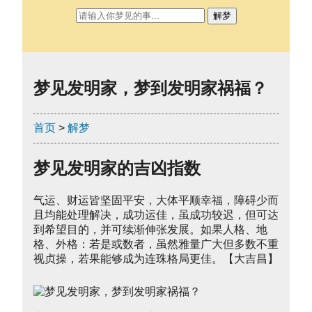
解梦
梦见发明家，梦到发明家祸福？
首页
>
解梦
梦见发明家的吉凶指数
气运、财运皆坚固平安，大体平顺幸福，障碍少而
且均能处理解决，成功运佳，虽成功较迟，但可达
到希望目的，并可续渐伸张发展。如果人格、地
格、外格：若是或数者，虽然雅量广大但多数不重
视贞操，若果能够成为连珠格局更佳。【大吉昌】